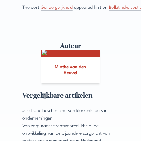
The post
Gendergelijkheid
appeared first on
Bulletineke Justit
Auteur
Minthe van den
Heuvel
Vergelijkbare artikelen
Juridische bescherming van klokkenluiders in
ondernemingen
Van zorg naar verantwoordelijkheid: de
ontwikkeling van de bijzondere zorgplicht van