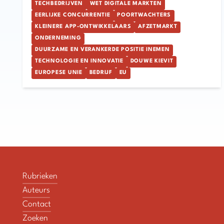
TECHBEDRIJVEN
WET DIGITALE MARKTEN
EERLIJKE CONCURRENTIE
POORTWACHTERS
KLEINERE APP-ONTWIKKELAARS
AFZETMARKT
ONDERNEMING
DUURZAME EN VERANKERDE POSITIE INEMEN
TECHNOLOGIE EN INNOVATIE
DOUWE KIEVIT
EUROPESE UNIE
BEDRIJF
EU
Rubrieken
Auteurs
Contact
Zoeken