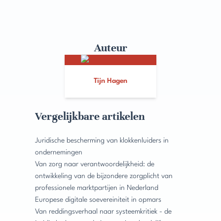
Auteur
Tijn Hagen
Vergelijkbare artikelen
Juridische bescherming van klokkenluiders in
ondernemingen
Van zorg naar verantwoordelijkheid: de
ontwikkeling van de bijzondere zorgplicht van
professionele marktpartijen in Nederland
Europese digitale soevereiniteit in opmars
Van reddingsverhaal naar systeemkritiek - de